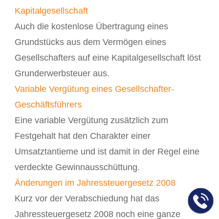
Kapitalgesellschaft
Auch die kostenlose Übertragung eines
Grundstücks aus dem Vermögen eines
Gesellschafters auf eine Kapitalgesellschaft löst
Grunderwerbsteuer aus.
Variable Vergütung eines Gesellschafter-
Geschäftsführers
Eine variable Vergütung zusätzlich zum
Festgehalt hat den Charakter einer
Umsatztantieme und ist damit in der Regel eine
verdeckte Gewinnausschüttung.
Änderungen im Jahressteuergesetz 2008
Kurz vor der Verabschiedung hat das
Jahressteuergesetz 2008 noch eine ganze