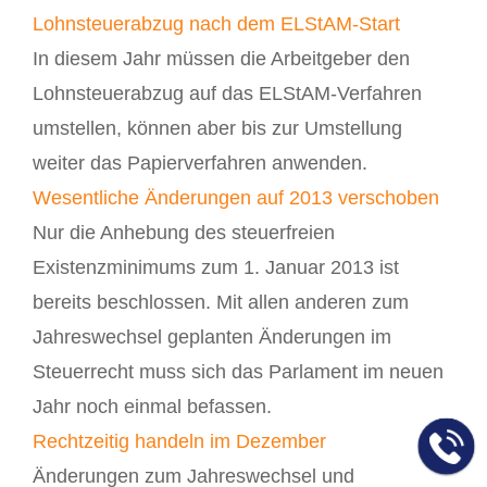
Lohnsteuerabzug nach dem ELStAM-Start
In diesem Jahr müssen die Arbeitgeber den
Lohnsteuerabzug auf das ELStAM-Verfahren
umstellen, können aber bis zur Umstellung
weiter das Papierverfahren anwenden.
Wesentliche Änderungen auf 2013 verschoben
Nur die Anhebung des steuerfreien
Existenzminimums zum 1. Januar 2013 ist
bereits beschlossen. Mit allen anderen zum
Jahreswechsel geplanten Änderungen im
Steuerrecht muss sich das Parlament im neuen
Jahr noch einmal befassen.
Rechtzeitig handeln im Dezember
Änderungen zum Jahreswechsel und